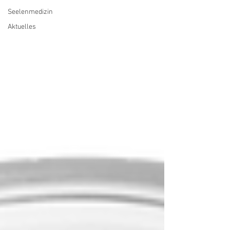
Seelenmedizin
Aktuelles