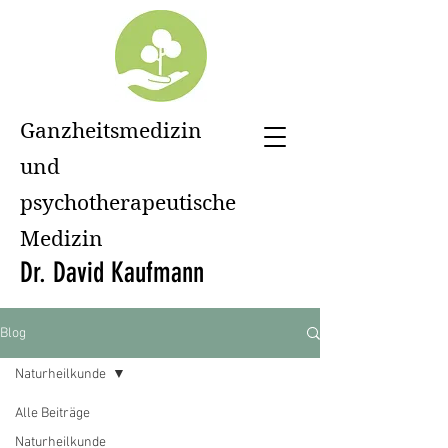
Ganzheitsmedizin
und
psychotherapeutische
Medizin
Dr. David Kaufmann
Blog
Naturheilkunde
Alle Beiträge
Naturheilkunde