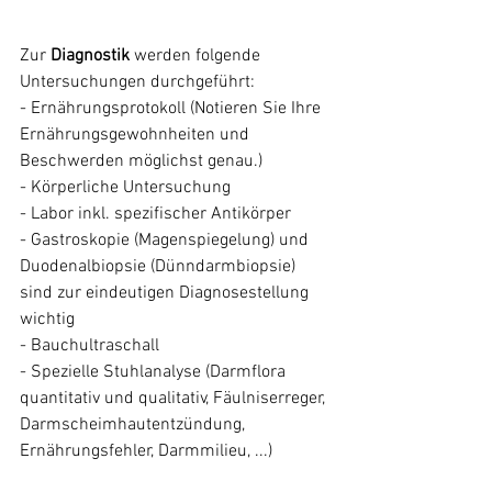
Zur 
Diagnostik 
werden folgende 
Untersuchungen durchgeführt:
- Ernährungsprotokoll (Notieren Sie Ihre 
Ernährungsgewohnheiten und 
Beschwerden möglichst genau.)
- Körperliche Untersuchung
- Labor inkl. spezifischer Antikörper 
- Gastroskopie (Magenspiegelung) und 
Duodenalbiopsie (Dünndarmbiopsie) 
sind zur eindeutigen Diagnosestellung  
wichtig
- Bauchultraschall
- Spezielle Stuhlanalyse (Darmflora 
quantitativ und qualitativ, Fäulniserreger, 
Darmscheimhautentzündung, 
Ernährungsfehler, Darmmilieu, ...)