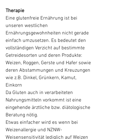
Therapie
Eine glutenfreie Ernährung ist bei 
unseren westlichen 
Ernährungsgewohnheiten nicht gerade 
einfach umzusetzen. Es bedeutet den 
vollständigen Verzicht auf bestimmte 
Getreidesorten und deren Produkte:
Weizen, Roggen, Gerste und Hafer sowie 
deren Abstammungen und Kreuzungen 
wie z.B. Dinkel, Grünkern, Kamut, 
Einkorn
Da Gluten auch in verarbeiteten 
Nahrungsmitteln vorkommt ist eine 
eingehende ärztliche bzw. diätologische 
Beratung nötig. 
Etwas einfacher wird es wenn bei 
Weizenallergie und NZNW-
Weisensensitivität lediglich auf Weizen 