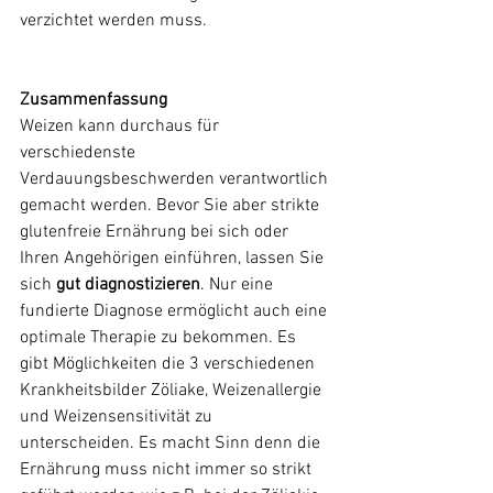
verzichtet werden muss.
Zusammenfassung
Weizen kann durchaus für 
verschiedenste 
Verdauungsbeschwerden verantwortlich 
gemacht werden. Bevor Sie aber strikte 
glutenfreie Ernährung bei sich oder 
Ihren Angehörigen einführen, lassen Sie 
sich 
gut diagnostizieren
. Nur eine 
fundierte Diagnose ermöglicht auch eine 
optimale Therapie zu bekommen. Es 
gibt Möglichkeiten die 3 verschiedenen 
Krankheitsbilder Zöliake, Weizenallergie 
und Weizensensitivität zu 
unterscheiden. Es macht Sinn denn die 
Ernährung muss nicht immer so strikt 