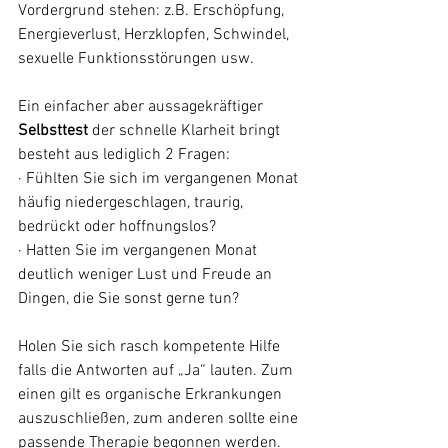
Vordergrund stehen: z.B. Erschöpfung, 
Energieverlust, Herzklopfen, Schwindel, 
sexuelle Funktionsstörungen usw. 
Ein einfacher aber aussagekräftiger 
Selbsttest
 der schnelle Klarheit bringt 
besteht aus lediglich 2 Fragen: 
· Fühlten Sie sich im vergangenen Monat 
häufig niedergeschlagen, traurig, 
bedrückt oder hoffnungslos?
· Hatten Sie im vergangenen Monat 
deutlich weniger Lust und Freude an 
Dingen, die Sie sonst gerne tun?
Holen Sie sich rasch kompetente Hilfe 
falls die Antworten auf „Ja“ lauten. Zum 
einen gilt es organische Erkrankungen 
auszuschließen, zum anderen sollte eine 
passende Therapie begonnen werden. 