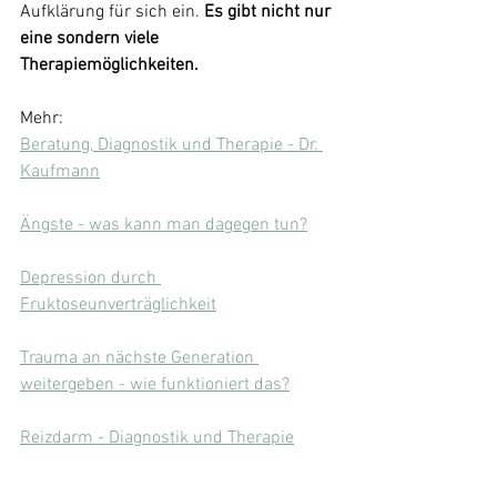
Aufklärung für sich ein. 
Es gibt nicht nur 
eine sondern viele 
Therapiemöglichkeiten.
Mehr:
Beratung, Diagnostik und Therapie - Dr. 
Kaufmann
Ängste - was kann man dagegen tun?
Depression durch 
Fruktoseunverträglichkeit
Trauma an nächste Generation 
weitergeben - wie funktioniert das?
Reizdarm - Diagnostik und Therapie