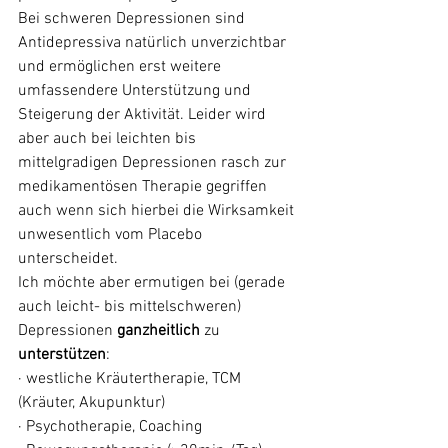
Bei schweren Depressionen sind 
Antidepressiva natürlich unverzichtbar 
und ermöglichen erst weitere 
umfassendere Unterstützung und 
Steigerung der Aktivität. Leider wird 
aber auch bei leichten bis 
mittelgradigen Depressionen rasch zur 
medikamentösen Therapie gegriffen 
auch wenn sich hierbei die Wirksamkeit 
unwesentlich vom Placebo 
unterscheidet. 
Ich möchte aber ermutigen bei (gerade 
auch leicht- bis mittelschweren) 
Depressionen 
ganzheitlich 
zu 
unterstützen
: 
· westliche Kräutertherapie, TCM 
(Kräuter, Akupunktur)
· Psychotherapie, Coaching