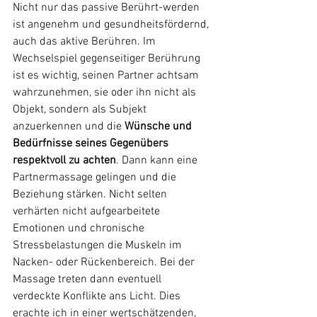
Nicht nur das passive Berührt-werden 
ist angenehm und gesundheitsfördernd, 
auch das aktive Berühren. Im 
Wechselspiel gegenseitiger Berührung 
ist es wichtig, seinen Partner achtsam 
wahrzunehmen, sie oder ihn nicht als 
Objekt, sondern als Subjekt 
anzuerkennen und die 
Wünsche und 
Bedürfnisse seines Gegenübers 
respektvoll zu achten
. Dann kann eine 
Partnermassage gelingen und die 
Beziehung stärken. Nicht selten 
verhärten nicht aufgearbeitete 
Emotionen und chronische 
Stressbelastungen die Muskeln im 
Nacken- oder Rückenbereich. Bei der 
Massage treten dann eventuell 
verdeckte Konflikte ans Licht. Dies 
erachte ich in einer wertschätzenden, 