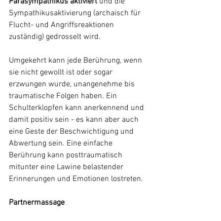
Parasympathikus aktiviert
 und die 
Sympathikusaktivierung (archaisch für 
Flucht- und Angriffsreaktionen 
zuständig) gedrosselt wird.
Umgekehrt kann jede Berührung, wenn 
sie nicht gewollt ist oder sogar 
erzwungen wurde, unangenehme bis 
traumatische Folgen haben. Ein 
Schulterklopfen kann anerkennend und 
damit positiv sein - es kann aber auch 
eine Geste der Beschwichtigung und 
Abwertung sein. Eine einfache 
Berührung kann posttraumatisch 
mitunter eine Lawine belastender 
Erinnerungen und Emotionen lostreten.
Partnermassage