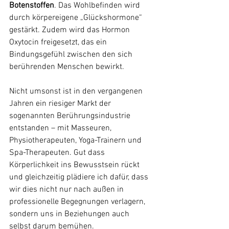
Botenstoffen
. Das Wohlbefinden wird 
durch körpereigene „Glückshormone“ 
gestärkt. Zudem wird das Hormon 
Oxytocin freigesetzt, das ein 
Bindungsgefühl zwischen den sich 
berührenden Menschen bewirkt. 
Nicht umsonst ist in den vergangenen 
Jahren ein riesiger Markt der 
sogenannten Berührungsindustrie 
entstanden – mit Masseuren, 
Physiotherapeuten, Yoga-Trainern und 
Spa-Therapeuten. Gut dass 
Körperlichkeit ins Bewusstsein rückt 
und gleichzeitig plädiere ich dafür, dass 
wir dies nicht nur nach außen in 
professionelle Begegnungen verlagern, 
sondern uns in Beziehungen auch 
selbst darum bemühen.