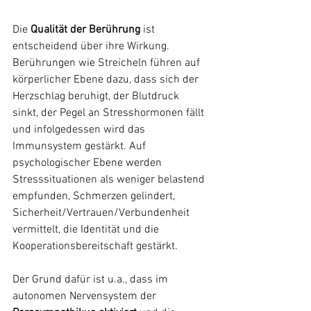
Die 
Qualität der Berührung
 ist 
entscheidend über ihre Wirkung. 
Berührungen wie Streicheln führen auf 
körperlicher Ebene dazu, dass sich der 
Herzschlag beruhigt, der Blutdruck 
sinkt, der Pegel an Stresshormonen fällt 
und infolgedessen wird das 
Immunsystem gestärkt. Auf 
psychologischer Ebene werden 
Stresssituationen als weniger belastend 
empfunden, Schmerzen gelindert, 
Sicherheit/Vertrauen/Verbundenheit 
vermittelt, die Identität und die 
Kooperationsbereitschaft gestärkt.
Der Grund dafür ist u.a., dass im 
autonomen Nervensystem der 