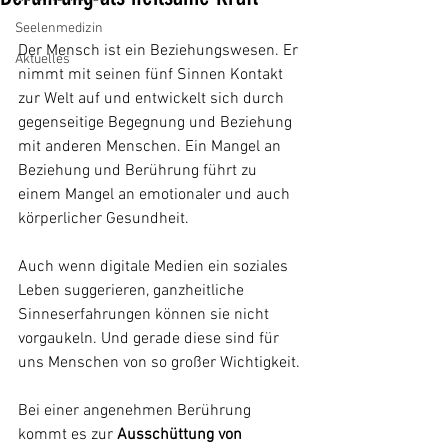
Seelenmedizin
Der Mensch ist ein Beziehungswesen. Er 
Aktuelles
nimmt mit seinen fünf Sinnen Kontakt 
zur Welt auf und entwickelt sich durch 
gegenseitige Begegnung und Beziehung 
mit anderen Menschen. Ein Mangel an 
Beziehung und Berührung führt zu 
einem Mangel an emotionaler und auch 
körperlicher Gesundheit.
Auch wenn digitale Medien ein soziales 
Leben suggerieren, ganzheitliche 
Sinneserfahrungen können sie nicht 
vorgaukeln. Und gerade diese sind für 
uns Menschen von so großer Wichtigkeit.
Bei einer angenehmen Berührung 
kommt es zur 
Ausschüttung von 