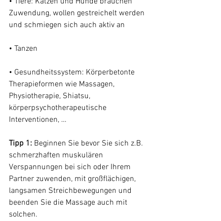
• Tiere: Katzen und Hunde brauchen 
Zuwendung, wollen gestreichelt werden 
und schmiegen sich auch aktiv an
• Tanzen
• Gesundheitssystem: Körperbetonte 
Therapieformen wie Massagen, 
Physiotherapie, Shiatsu, 
körperpsychotherapeutische 
Interventionen, …
Tipp 1:
 Beginnen Sie bevor Sie sich z.B. 
schmerzhaften muskulären 
Verspannungen bei sich oder Ihrem 
Partner zuwenden, mit großflächigen, 
langsamen Streichbewegungen und 
beenden Sie die Massage auch mit 
solchen.