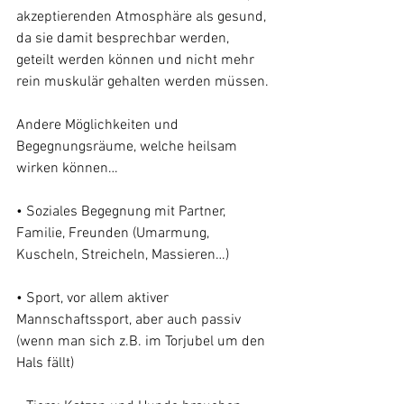
akzeptierenden Atmosphäre als gesund, 
da sie damit besprechbar werden, 
geteilt werden können und nicht mehr 
rein muskulär gehalten werden müssen. 
Andere Möglichkeiten und 
Begegnungsräume, welche heilsam 
wirken können…
• Soziales Begegnung mit Partner, 
Familie, Freunden (Umarmung, 
Kuscheln, Streicheln, Massieren…)
• Sport, vor allem aktiver 
Mannschaftssport, aber auch passiv 
(wenn man sich z.B. im Torjubel um den 
Hals fällt)